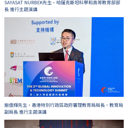
SAYASAT NURBEK先生，哈薩克斯坦科學和高等教育部部
長 進行主題演講
施俊輝先生，香港特別行政區政府署理教育局局長，教育局
副局長 進行主題演講