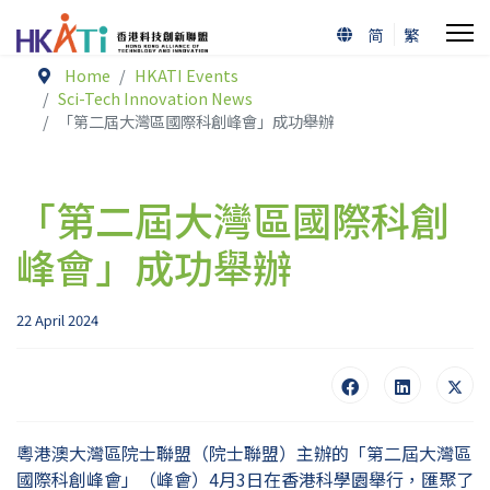
简
繁
Home
HKATI Events
Sci-Tech Innovation News
「第二屆大灣區國際科創峰會」成功舉辦
「第二屆大灣區國際科創
峰會」成功舉辦
22 April 2024
粵港澳大灣區院士聯盟（院士聯盟）主辦的「第二屆大灣區
國際科創峰會」（峰會）4月3日在香港科學園舉行，匯聚了