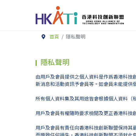
首頁
隱私聲明
隱私聲明
由用戶及會員提供之個人資料是作爲香港科技
新消息和活動資訊予會員等。如會員未能提供
所有個人資料集及其用途皆會根據個人資料（
用戶及會員有權隨時要求檢閱及更正香港科技
用戶及會員有責任向香港科技創新聯盟保持其
而導致任何損失，香港科技創新聯盟不須就此